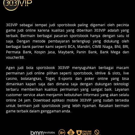
303VIP
sebagai tempat judi sportsbook paling digemari oleh pecinta
game judi online karena kualitas yang diberikan 303VIP adalah yang
terbaik. Bermain berbagai pasaran sportsbook hanya dengan satu id
saja. Dengan metode pembayaran terlengkap yang didukung oleh
berbagai bank partner kami seperti BCA, Mandiri, CIMB Niaga, BNI, BRI,
Permata Bank, Kospin Jasa, Maybank, Panin Bank, Bank Mega dan
voucher88.
Agen judi bola sportsbook 303VIP menyuguhkan berbagai macam
permainan
judi online
pilihan seperti sportsbook, idnlive & slots, live
casino, bolatangkas, Togel, E-sports dan poker online yang bisa
dimainkan kapan saja dan dimana saja dengan dukungan teknologi
terbaru memberikan kualitas permainan yang sangat baik. Layanan
customer service akan menjamin kebutuhan informasi yang akan selalu
online 24 jam. Download aplikasi mobile 303VIP yang sudah tersedia
untuk bermain judi sportsbook yang lebih nyaman. Rasakan bermain
game terbaik dalam genggaman anda.