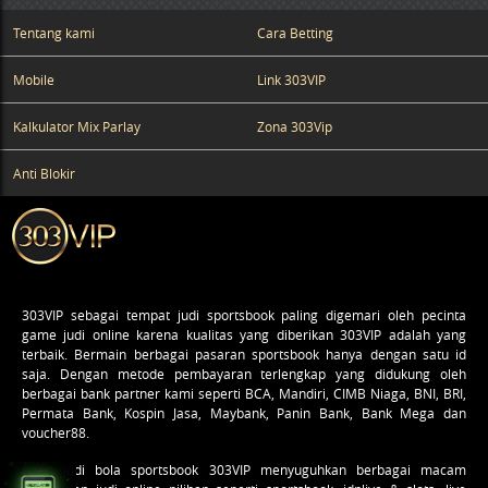
Tentang kami
Cara Betting
Mobile
Link 303VIP
Kalkulator Mix Parlay
Zona 303Vip
Anti Blokir
303VIP
sebagai tempat judi sportsbook paling digemari oleh pecinta
game judi online karena kualitas yang diberikan 303VIP adalah yang
terbaik. Bermain berbagai pasaran sportsbook hanya dengan satu id
saja. Dengan metode pembayaran terlengkap yang didukung oleh
berbagai bank partner kami seperti BCA, Mandiri, CIMB Niaga, BNI, BRI,
Permata Bank, Kospin Jasa, Maybank, Panin Bank, Bank Mega dan
voucher88.
Agen judi bola sportsbook 303VIP menyuguhkan berbagai macam