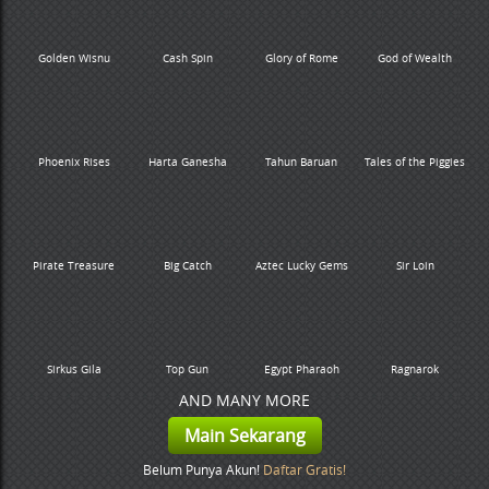
Golden Wisnu
Cash Spin
Glory of Rome
God of Wealth
Phoenix Rises
Harta Ganesha
Tahun Baruan
Tales of the Piggies
Pirate Treasure
Big Catch
Aztec Lucky Gems
Sir Loin
Sirkus Gila
Top Gun
Egypt Pharaoh
Ragnarok
AND MANY MORE
Main Sekarang
Belum Punya Akun!
Daftar Gratis!