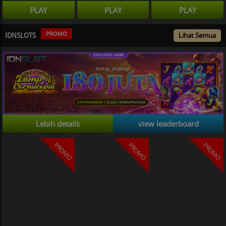
PLAY
PLAY
PLAY
PROMO
IDNSLOTS
Lihat Semua
Lebih details
view leaderboard
PROMO
PROMO
PROMO