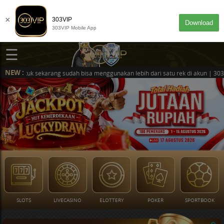
×
303VIP
Download
303VIP Mobile App
☰
NEW :
tuk sekarang sudah bisa menggunakan lebih dari satu rek di akun | 303VIP s
DESKTOP
MASUK
SLOTS
LIVECASINO
ELOTTERY
POKER
SPORTBOOK